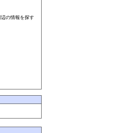
周辺の情報を探す